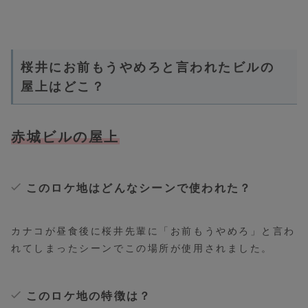
桜井にお前もうやめろと言われたビルの
屋上はどこ？
赤城ビルの屋上
このロケ地はどんなシーンで使われた？
カナコが昼食後に桜井先輩に「お前もうやめろ」と言わ
れてしまったシーンでこの場所が使用されました。
このロケ地の特徴は？