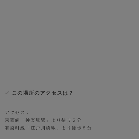
この場所のアクセスは？
アクセス：
東西線「神楽坂駅」より徒歩５分
有楽町線「江戸川橋駅」より徒歩８分