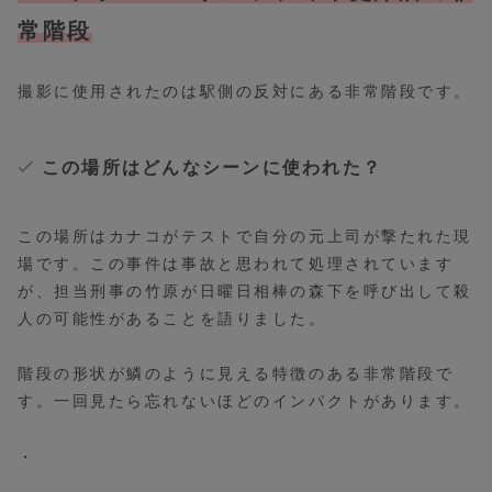
常階段
撮影に使用されたのは駅側の反対にある非常階段です。
この場所はどんなシーンに使われた？
この場所はカナコがテストで自分の元上司が撃たれた現
場です。この事件は事故と思われて処理されています
が、担当刑事の竹原が日曜日相棒の森下を呼び出して殺
人の可能性があることを語りました。
階段の形状が鱗のように見える特徴のある非常階段で
す。一回見たら忘れないほどのインパクトがあります。
・