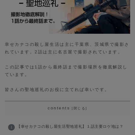
幸せカナコの殺し屋生活は主に千葉県、茨城県で撮影さ
れています。2話は主に名古屋で撮影されています。
この記事では1話から最終話まで撮影場所を徹底解説し
ています。
皆さんの聖地巡礼のお役に立てれば幸いです。
contents
【幸せカナコの殺し屋生活聖地巡礼】１話主要ロケ地は？