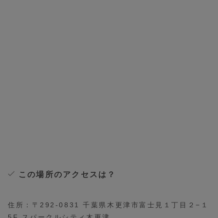
この場所のアクセスは？
住所：〒292-0831 千葉県木更津市富士見１丁目２−１
5F スパークルシティ木更津