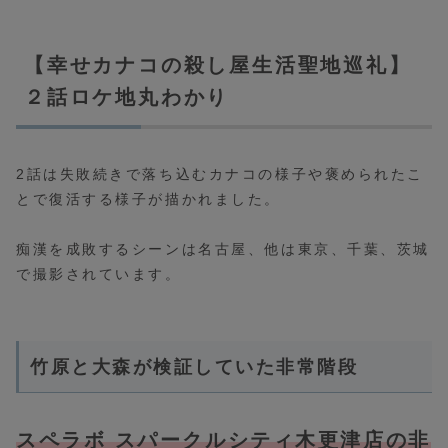
【幸せカナコの殺し屋生活聖地巡礼】
２話ロケ地丸わかり
2話は失敗続きで落ち込むカナコの様子や褒められたこ
とで復活する様子が描かれました。
痴漢を成敗するシーンは名古屋、他は東京、千葉、茨城
で撮影されています。
竹原と大森が検証していた非常階段
スペラボ スパークルシティ木更津店の非