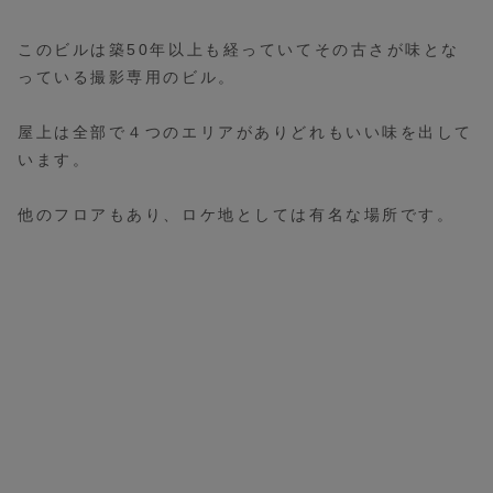
このビルは築50年以上も経っていてその古さが味とな
っている撮影専用のビル。
屋上は全部で４つのエリアがありどれもいい味を出して
います。
他のフロアもあり、ロケ地としては有名な場所です。