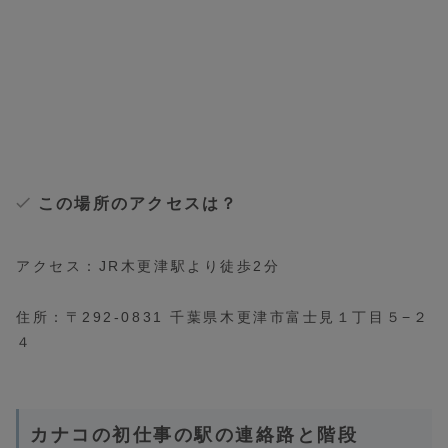
この場所のアクセスは？
アクセス：JR木更津駅より徒歩2分
住所：〒292-0831 千葉県木更津市富士見１丁目５−２
４
カナコの初仕事の駅の連絡路と階段