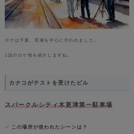
ロケは千葉、茨城を中心に行われました。
1話のロケ地を紹介しますね。
カナコがテストを受けたビル
スパークルシティ木更津第一駐車場
この場所が使われたシーンは？