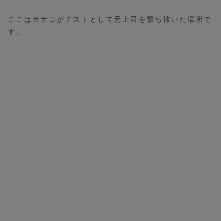
ここはカナコがテストとして元上司を撃ち抜いた場所で
す。