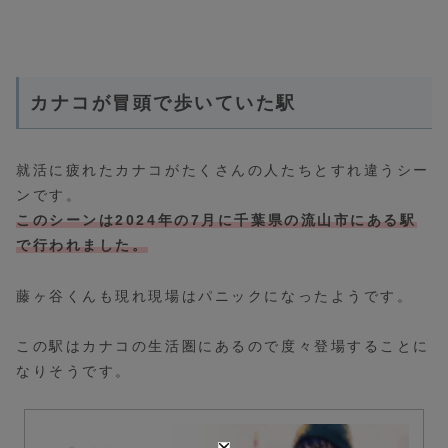
カナコが冒頭で歩いていた駅
就活に疲れたカナコがたくさんの人たちとすれ違うシー
ンです。
このシーンは2024年の7月に千葉県の流山市にある駅
で行われました。
藤ヶ谷くんも現れ現場はパニックになったようです。
この駅はカナコの生活圏にあるので度々登場することに
なりそうです。