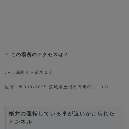
この場所のアクセスは？
JR土浦駅から徒歩２分
住所：〒300-0035 茨城県土浦市有明町１−３０
桜井の運転している車が追いかけられた
トンネル