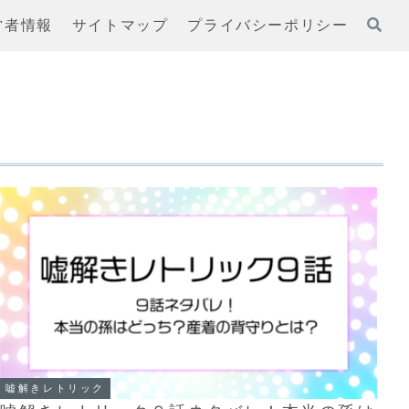
営者情報
サイトマップ
プライバシーポリシー
嘘解きレトリック