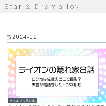
Star & Drama lov
2024-11
ライオンの隠れ家