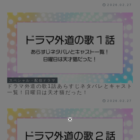
2026.02.27
スペシャル・配信ドラマ
ドラマ外道の歌1話あらすじネタバレとキャスト
一覧！日曜日は天才猫だった！
2026.02.27