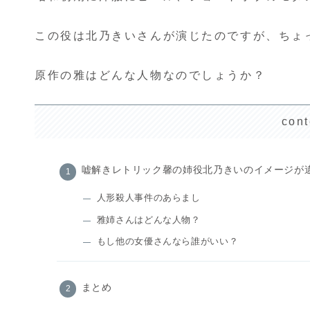
この役は北乃きいさんが演じたのですが、ちょ
原作の雅はどんな人物なのでしょうか？
cont
嘘解きレトリック馨の姉役北乃きいのイメージが
人形殺人事件のあらまし
雅姉さんはどんな人物？
もし他の女優さんなら誰がいい？
まとめ