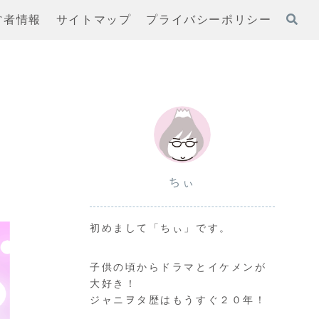
営者情報
サイトマップ
プライバシーポリシー
ちぃ
初めまして「ちぃ」です。
子供の頃からドラマとイケメンが
大好き！
ジャニヲタ歴はもうすぐ２０年！