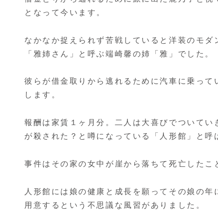
となって今います。
なかなか捉えられず苦戦していると洋装のモダ
「雅姉さん」と呼ぶ端崎馨の姉「雅」でした。
彼らが借金取りから逃れるために汽車に乗って
します。
報酬は家賃１ヶ月分。二人は大喜びでついてい
が殺された？と噂になっている「人形館」と呼
事件はその家の女中が崖から落ちて死亡したこ
人形館には娘の健康と成長を願ってその娘の年
用意するという不思議な風習がありました。