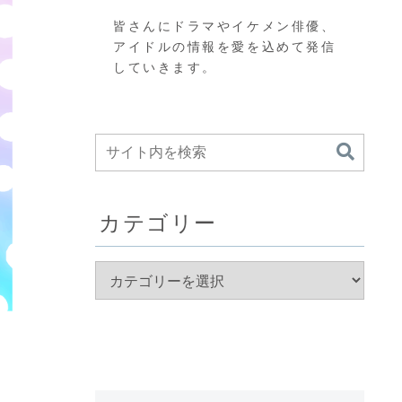
皆さんにドラマやイケメン俳優、
アイドルの情報を愛を込めて発信
していきます。
カテゴリー