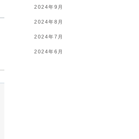
2024年9月
2024年8月
2024年7月
2024年6月