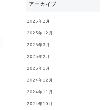
アーカイブ
2026年2月
2025年12月
2025年3月
2025年2月
2025年1月
2024年12月
2024年11月
2024年10月