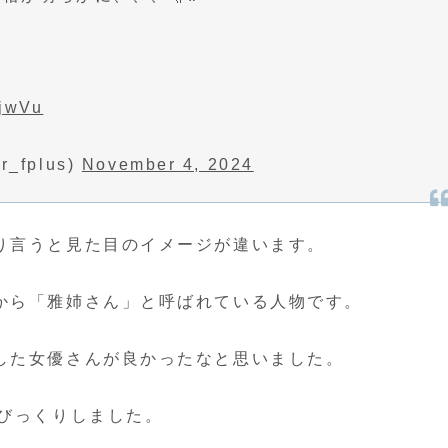
qjwVu
fplus)
November 4, 2024
り言うと見た目のイメージが違います。
から「雅姉さん」と呼ばれている人物です。
した女優さんが良かったなと思いました。
？びっくりしました。