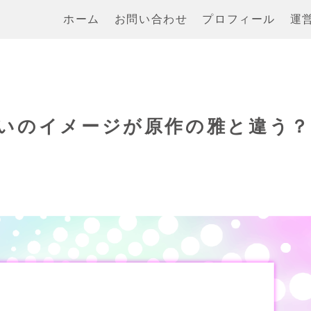
ホーム
お問い合わせ
プロフィール
運
いのイメージが原作の雅と違う？