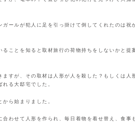
ンガールが犯人に足を引っ掛けて倒してくれたのは祝
いることを知ると取材旅行の荷物持ちをしないかと提
きますが、その取材は人形が人を殺した？もしくは人
ばれる大邸宅でした。
とから始まりました。
に合わせて人形を作られ、毎日着物を着せ替え、食事