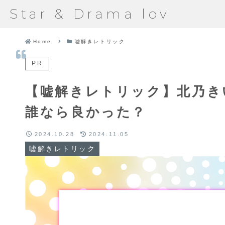
Star & Drama lov
Home
嘘解きレトリック
PR
【嘘解きレトリック】北乃き
誰なら良かった？
2024.10.28
2024.11.05
嘘解きレトリック