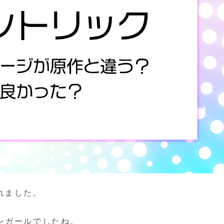
れました。
ンガールでしたね。