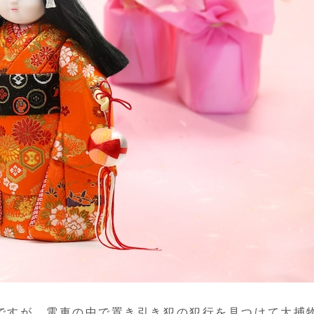
ですが、電車の中で置き引き犯の犯行を見つけて大捕