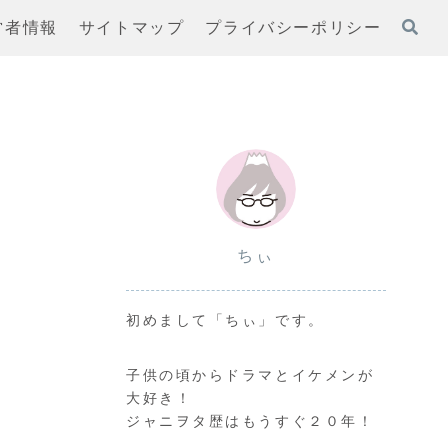
営者情報
サイトマップ
プライバシーポリシー
ちぃ
初めまして「ちぃ」です。
子供の頃からドラマとイケメンが
大好き！
ジャニヲタ歴はもうすぐ２０年！