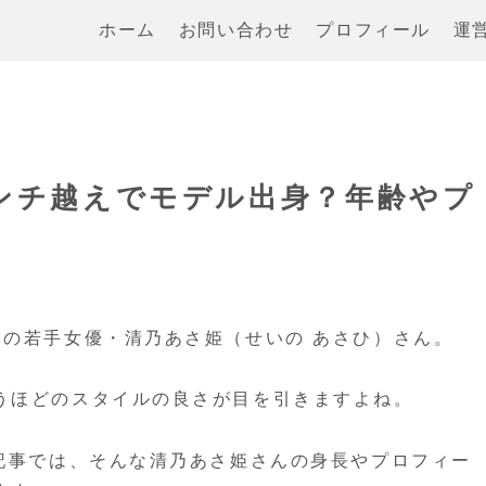
ホーム
お問い合わせ
プロフィール
運
センチ越えでモデル出身？年齢やプ
目の若手女優・清乃あさ姫（せいの あさひ）さん。
うほどのスタイルの良さが目を引きますよね。
の記事では、そんな清乃あさ姫さんの身長やプロフィー