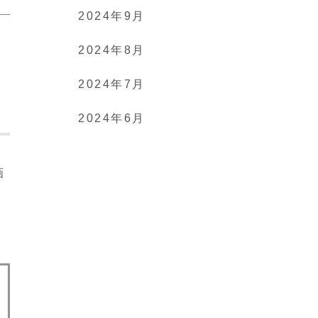
2024年9月
2024年8月
2024年7月
2024年6月
画