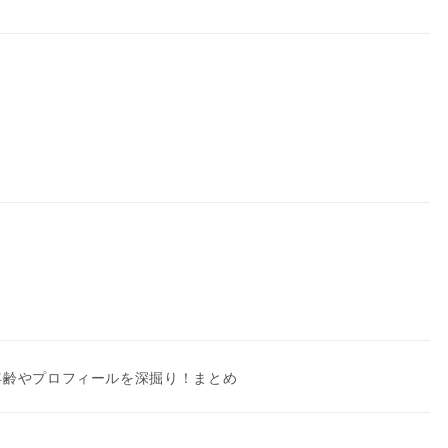
年齢やプロフィールを深掘り！まとめ