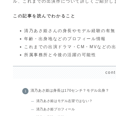
ル、これまでの出演作について詳しくご紹介し
この記事を読んでわかること
清乃あさ姫さんの身長やモデル経験の有無
年齢・出身地などのプロフィール情報
これまでの出演ドラマ・CM・MVなどの
所属事務所と今後の活躍の可能性
cont
清乃あさ姫は身長は170センチ？モデル出身？
清乃あさ姫はモデル志望ではない？
清乃あさ姫プロフィール