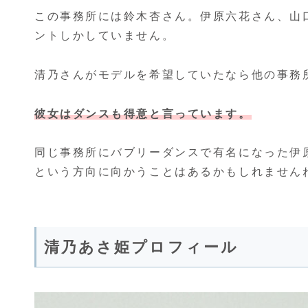
この事務所には鈴木杏さん。伊原六花さん、山
ントしかしていません。
清乃さんがモデルを希望していたなら他の事務
彼女はダンスも得意と言っています。
同じ事務所にバブリーダンスで有名になった伊
という方向に向かうことはあるかもしれません
清乃あさ姫プロフィール