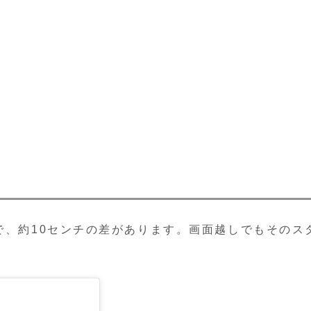
で、約10センチの差があります。画面越しでもそのス