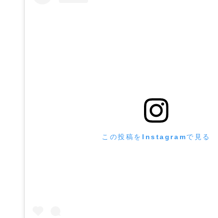
この投稿をInstagramで見る