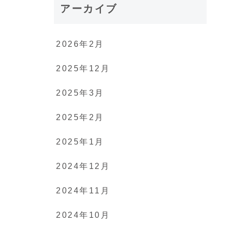
アーカイブ
2026年2月
2025年12月
2025年3月
2025年2月
2025年1月
2024年12月
2024年11月
2024年10月