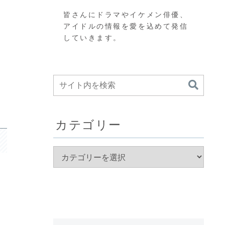
皆さんにドラマやイケメン俳優、
アイドルの情報を愛を込めて発信
していきます。
カテゴリー