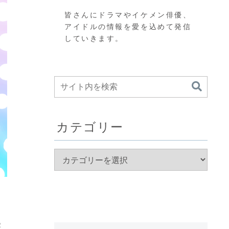
皆さんにドラマやイケメン俳優、
アイドルの情報を愛を込めて発信
していきます。
カテゴリー
察