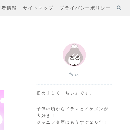
営者情報
サイトマップ
プライバシーポリシー
ちぃ
初めまして「ちぃ」です。
子供の頃からドラマとイケメンが
大好き！
ジャニヲタ歴はもうすぐ２０年！