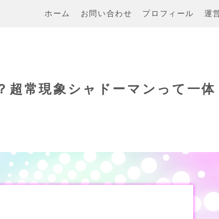
ホーム
お問い合わせ
プロフィール
運
？超常現象シャドーマンって一体