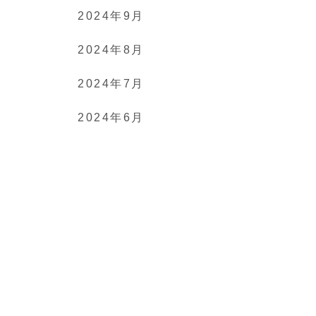
2024年9月
2024年8月
2024年7月
2024年6月