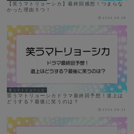
【笑うマトリョーシカ】最終回感想！つまらな
かった理由５つ！
2024.09.08
笑うマトリョーシカ
笑うマトリョーシカドラマ最終回予想！道上は
どうする？最後に笑うのは？
2024.08.31