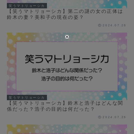
笑うマトリョーシカ
【笑うマトリョーシカ】第二の謎の女の正体は
鈴木の妻？美和子の現在の姿？
2024.07.26
笑うマトリョーシカ
【笑うマトリョーシカ】鈴木と浩子はどんな関
係だった？浩子の目的は何だった？
2024.07.26